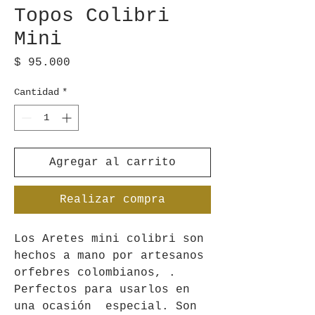
Topos Colibri
Mini
Precio
$ 95.000
Cantidad
*
Agregar al carrito
Realizar compra
Los Aretes mini colibri son
hechos a mano por artesanos
orfebres colombianos, .
Perfectos para usarlos en
una ocasión especial. Son