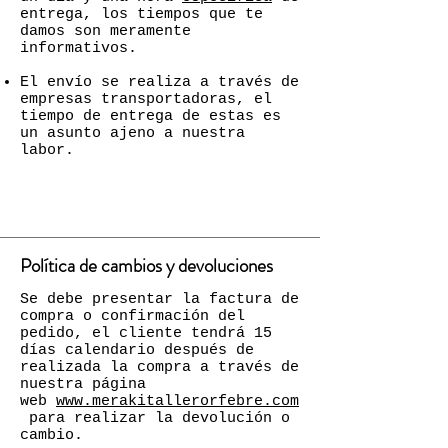
entrega, los tiempos que te
damos son meramente
informativos.
El envío se realiza a través de
empresas transportadoras, el
tiempo de entrega de estas es
un asunto ajeno a nuestra
labor.
Política de cambios y devoluciones
Se debe presentar la factura de
compra o confirmación del
pedido, el cliente tendrá 15
días calendario después de
realizada la compra a través de
nuestra página
web
www.merakitallerorfebre.com
para realizar la devolución o
cambio.