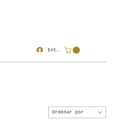
Entrar
Ordenar por