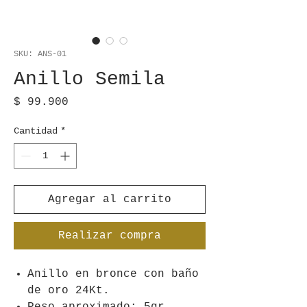
SKU: ANS-01
Anillo Semila
Precio
$ 99.900
Cantidad
*
Agregar al carrito
Realizar compra
Anillo en bronce con baño
de oro 24Kt.