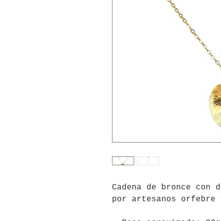
Cadena de bronce con d
por artesanos orfebre 