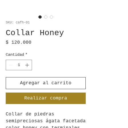
SKU: cafh-01
Collar Honey
Precio
$ 120.000
Cantidad
*
Agregar al carrito
Realizar compra
Collar de piedras
semipreciosas ágata facetada