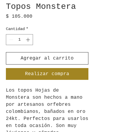
Topos Monstera
Precio
$ 105.000
Cantidad
*
Agregar al carrito
Realizar compra
Los topos Hojas de
Monstera son hechos a mano
por artesanos orfebres
colombianos, bañados en oro
24kt. Perfectos para usarlos
en toda ocasión. Son muy